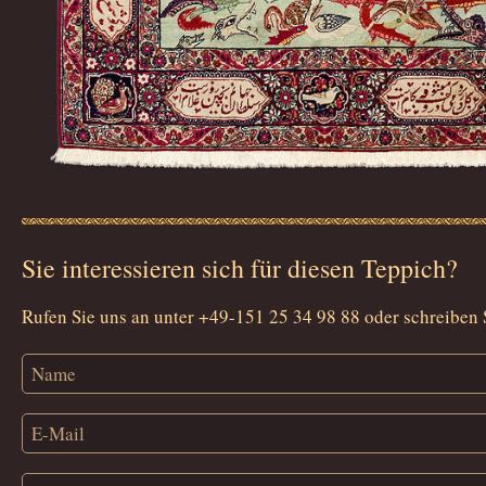
Sie interessieren sich für diesen Teppich?
Rufen Sie uns an unter +49-151 25 34 98 88 oder schreiben 