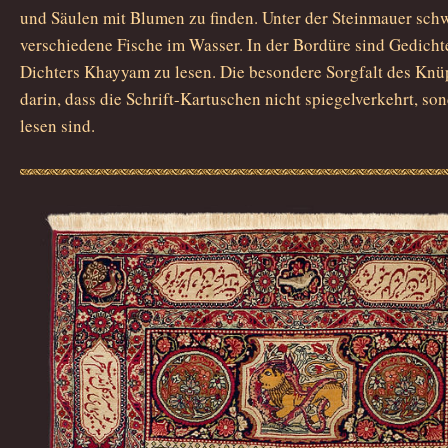
und Säulen mit Blumen zu finden. Unter der Steinmauer sc
verschiedene Fische im Wasser. In der Bordüre sind Gedich
Dichters Khayyam zu lesen. Die besondere Sorgfalt des Knüp
darin, dass die Schrift-Kartuschen nicht spiegelverkehrt, so
lesen sind.