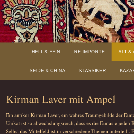
HELL & FEIN
RE-IMPORTE
ALT &
SEIDE & CHINA
KLASSIKER
KAZA
Kirman Laver mit Ampel
Ein antiker Kirman Laver, ein wahres Traumgebilde der Fanta
Unikat ist so abwechslungsreich, dass es die Fantasie jeden B
Selbst das Mittelfeld ist in verschiedene Themen unterteilt.