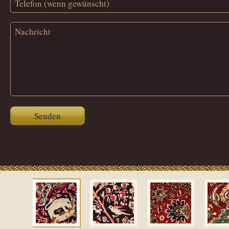
Senden