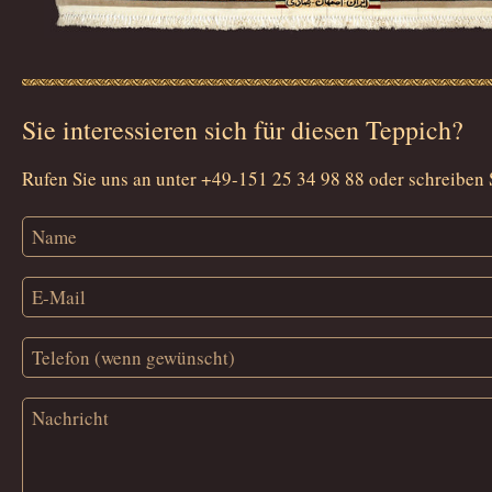
Sie interessieren sich für diesen Teppich?
Rufen Sie uns an unter +49-151 25 34 98 88 oder schreiben 