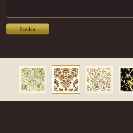
Senden