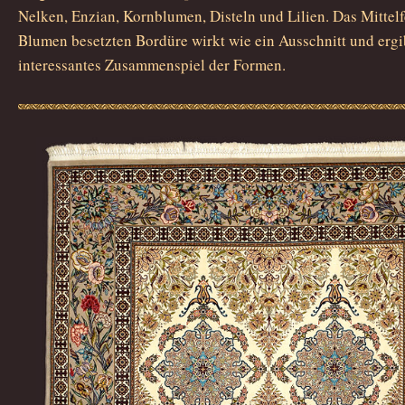
Nelken, Enzian, Kornblumen, Disteln und Lilien. Das Mittelf
Blumen besetzten Bordüre wirkt wie ein Ausschnitt und ergib
interessantes Zusammenspiel der Formen.