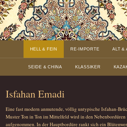
HELL & FEIN
RE-IMPORTE
ALT &
SEIDE & CHINA
KLASSIKER
KAZA
Isfahan Emadi
Eine fast modern anmutende, völlig untypische Isfahan-Brüc
Muster Ton in Ton im Mittelfeld wird in den Nebenbordüren
aufgenommen. In der Hauptbordüre rankt sich ein Blütenwe