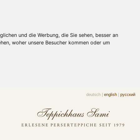
glichen und die Werbung, die Sie sehen, besser an
stehen, woher unsere Besucher kommen oder um
deutsch
|
english
|
русский