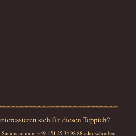
interessieren sich für diesen Teppich?
 Sie uns an unter +49-151 25 34 98 88 oder schreiben