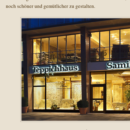
noch schöner und gemütlicher zu gestalten.