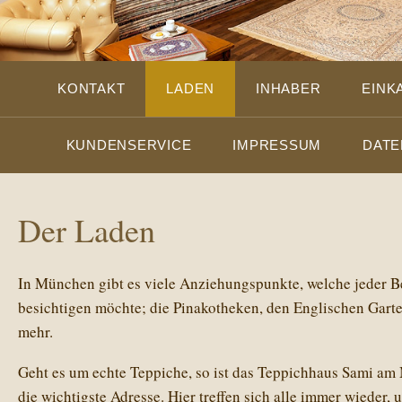
KONTAKT
LADEN
INHABER
EINK
KUNDENSERVICE
IMPRESSUM
DATE
Der Laden
In München gibt es viele Anziehungspunkte, welche jeder B
besichtigen möchte; die Pinakotheken, den Englischen Garte
mehr.
Geht es um echte Teppiche, so ist das Teppichhaus Sami am
die wichtigste Adresse. Hier treffen sich alle immer wieder,