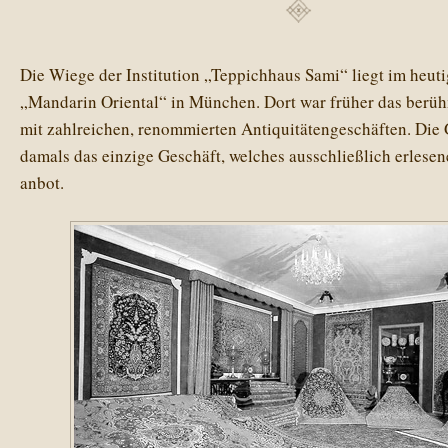
Die Wiege der Institution „Teppichhaus Sami“ liegt im heut
„Mandarin Oriental“ in München. Dort war früher das berü
mit zahlreichen, renommierten Antiquitätengeschäften. Die 
damals das einzige Geschäft, welches ausschließlich erlesen
anbot.