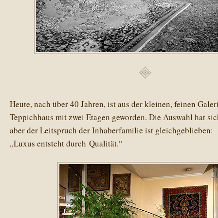
Heute, nach über 40 Jahren, ist aus der kleinen, feinen Galer
Teppichhaus mit zwei Etagen geworden. Die Auswahl hat sich
aber der Leitspruch der Inhaberfamilie ist gleichgeblieben:
„Luxus entsteht durch Qualität.“