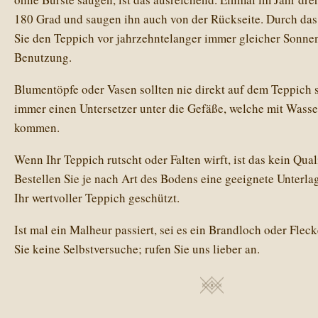
180 Grad und saugen ihn auch von der Rückseite. Durch da
Sie den Teppich vor jahrzehntelanger immer gleicher Sonne
Benutzung.
Blumentöpfe oder Vasen sollten nie direkt auf dem Teppich s
immer einen Untersetzer unter die Gefäße, welche mit Wass
kommen.
Wenn Ihr Teppich rutscht oder Falten wirft, ist das kein Qua
Bestellen Sie je nach Art des Bodens eine geeignete Unterla
Ihr wertvoller Teppich geschützt.
Ist mal ein Malheur passiert, sei es ein Brandloch oder Fle
Sie keine Selbstversuche; rufen Sie uns lieber an.