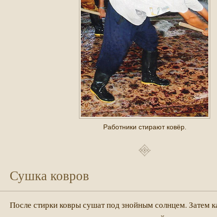
Работники стирают ковёр.
Сушка ковров
После стирки ковры сушат под знойным солнцем. Затем 