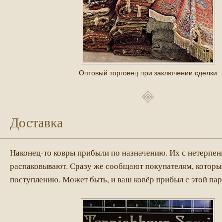
Оптовый торговец при заключении сделки
Доставка
Наконец-то ковры прибыли по назначению. Их с нетерпе
распаковывают. Сразу же сообщают покупателям, которы
поступлению. Может быть, и ваш ковёр прибыл с этой па