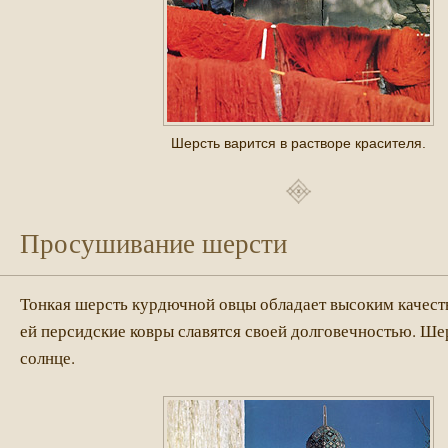
Шерсть варится в растворе красителя.
Просушивание шерсти
Тонкая шерсть курдючной овцы обладает высоким качест
ей персидские ковры славятся своей долговечностью. Ше
солнце.