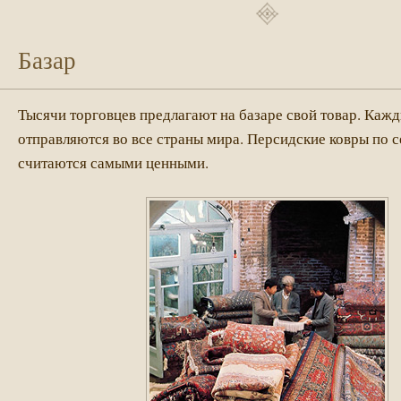
Базар
Тысячи торговцев предлагают на базаре свой товар. Каж
отправляются во все страны мира. Персидские ковры по с
считаются самыми ценными.