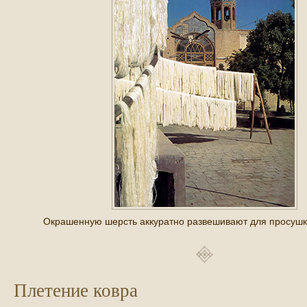
Окрашенную шерсть аккуратно развешивают для просушки
Плетение ковра