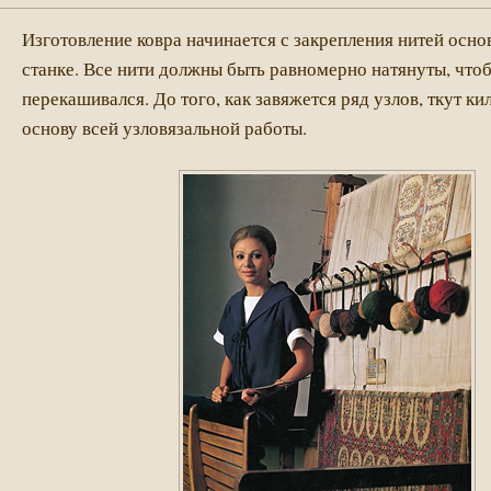
Изготовление ковра начинается с закрепления нитей осно
станке. Все нити должны быть равномерно натянуты, чтоб
перекашивался. До того, как завяжется ряд узлов, ткут 
основу всей узловязальной работы.