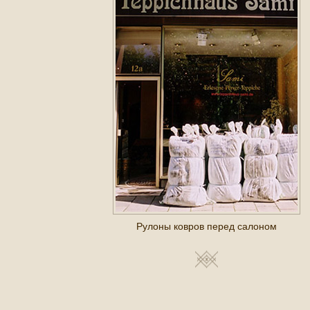
Рулоны ковров перед салоном