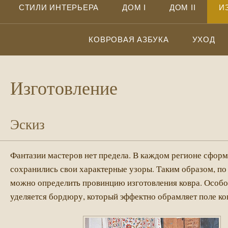
СТИЛИ ИНТЕРЬЕРА
ДОМ I
ДОМ II
И
КОВРОВАЯ АЗБУКА
УХОД
Изготовление
Эскиз
Фантазии мастеров нет предела. В каждом регионе сфор
сохранились свои характерные узоры. Таким образом, по
можно определить провинцию изготовления ковра. Особ
уделяется бордюру, который эффектно обрамляет поле ко