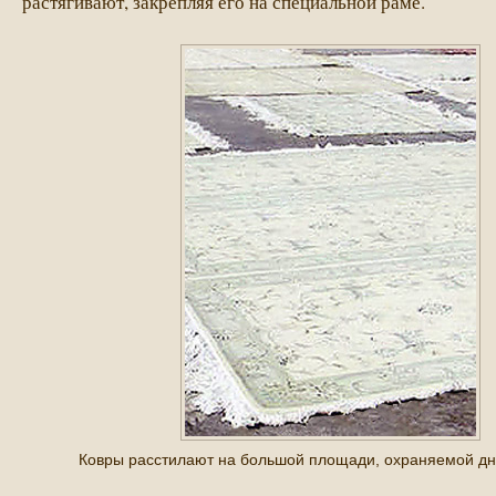
растягивают, закрепляя его на специальной раме.
Ковры расстилают на большой площади, охраняемой дн