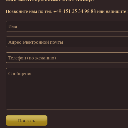
Позвоните нам по тел. +49-151 25 34 98 88 или напишите 
Послать