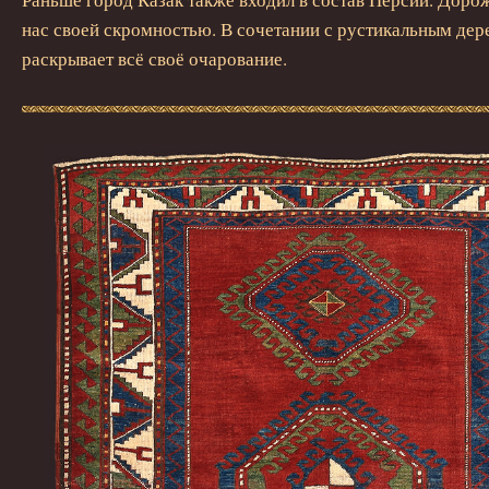
нас своей скромностью. В сочетании с рустикальным дер
раскрывает всё своё очарование.