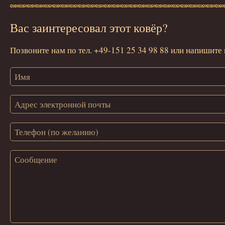
Вас заинтересовал этот ковёр?
Позвоните нам по тел. +49-151 25 34 98 88 или напишите 