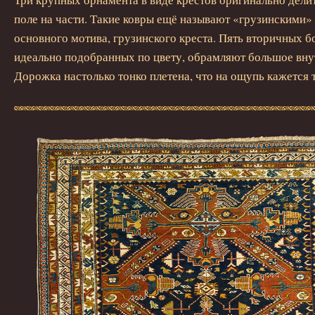
поле на части. Такие ковры ещё называют «грузинскими» 
основного мотива, грузинского креста. Пять вторичных 
идеально подобранных по цвету, обрамляют большое вну
Дорожка настолько тонко плетена, что на ощупь кажется 