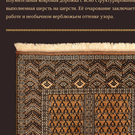
выполненная шерсть на шерсти. Её очарование заключает
работе и необычном верблюжьем оттенке узора.