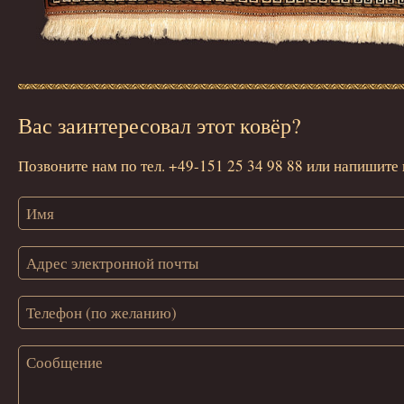
Вас заинтересовал этот ковёр?
Позвоните нам по тел. +49-151 25 34 98 88 или напишите 