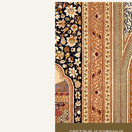
СВЕТЛЫЕ И ИЗЯЩНЫЕ