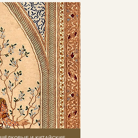
ШЁЛКОВЫЕ И КИТАЙСКИЕ