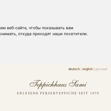
ем веб-сайте, чтобы показывать вам
онимать, откуда приходят наши посетители.
deutsch
|
english
|
русский