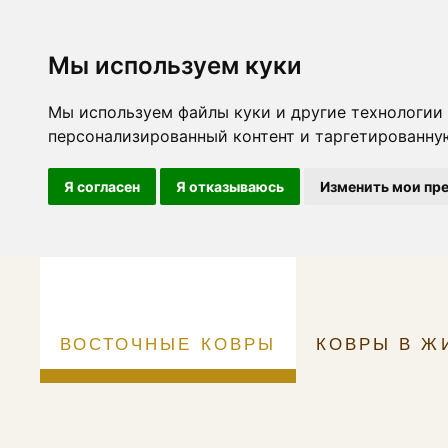
Мы используем куки
Мы используем файлы куки и другие технологии 
персонализированный контент и таргетированную
Я согласен
Я отказываюсь
Изменить мои пр
ВОСТОЧНЫЕ КОВРЫ
КОВРЫ В Ж