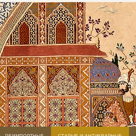
РЕИМПОРТНЫЕ
СТАРЫЕ И АНТИКВАРНЫЕ