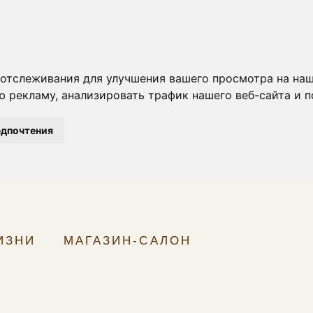
отслеживания для улучшения вашего просмотра на наш
 рекламу, анализировать трафик нашего веб-сайта и п
едпочтения
ИЗНИ
МАГАЗИН-САЛОН