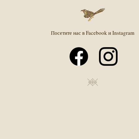
Посетите нас в Facebook и Instagram