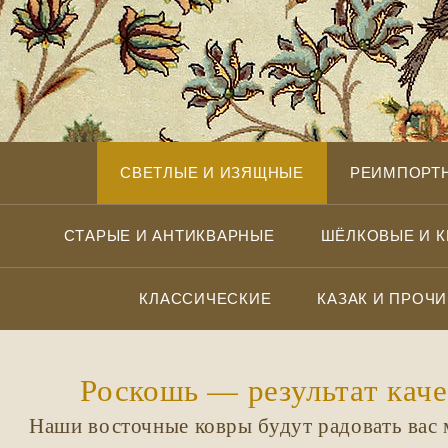
СВЕТЛЫЕ И ИЗЯЩНЫЕ
РЕИМПОРТ
СТАРЫЕ И АНТИКВАРНЫЕ
ШЁЛКОВЫЕ И 
КЛАССИЧЕСКИЕ
КАЗАК И ПРОЧИ
Роскошь — результат каче
Наши восточные ковры будут радовать вас 